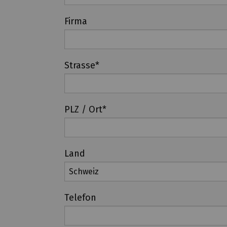
Firma
Strasse
*
PLZ / Ort
*
Land
Telefon