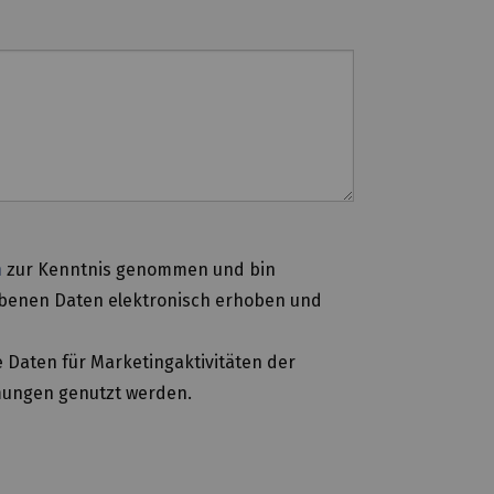
n
zur Kenntnis genommen und bin
ebenen Daten elektronisch erhoben und
 Daten für Marketingaktivitäten der
mungen genutzt werden.