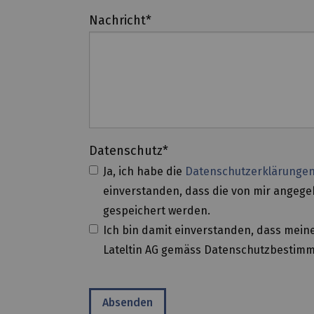
Nachricht
*
Datenschutz
*
Ja, ich habe die
Datenschutzerklärunge
einverstanden, dass die von mir angeg
gespeichert werden.
Ich bin damit einverstanden, dass meine
Lateltin AG gemäss Datenschutzbestim