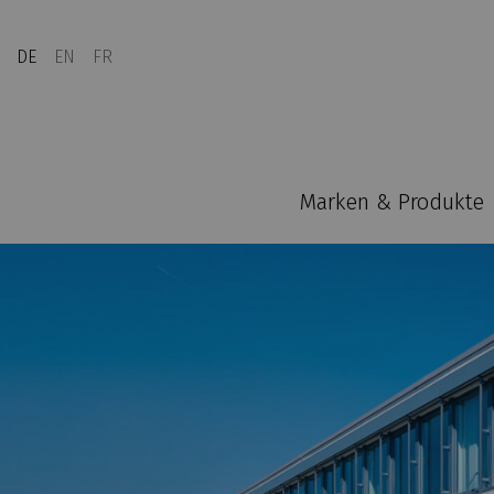
DE
EN
FR
Marken & Produkte