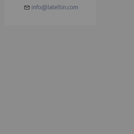
info@lateltin.com