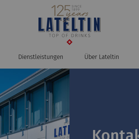
Dienstleistungen
Über Lateltin
Konta