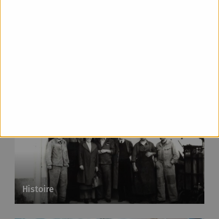
Nos valeurs
Histoire