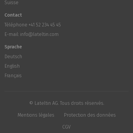
Suisse
Contact
Téléphone
+41 52 234 45 45
E-mail:
info@lateltin.com
Sprache
Deutsch
English
Français
© Lateltin AG. Tous droits réservés.
Mentions légales
Protection des données
CGV