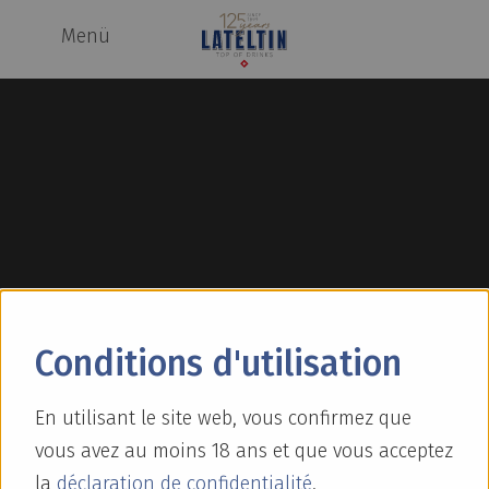
Menü
Conditions d'utilisation
En utilisant le site web, vous confirmez que
ELIT VODKA
vous avez au moins 18 ans et que vous acceptez
la
déclaration de confidentialité
.