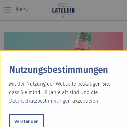
Menü
Nutzungs­bestimmungen
Mit der Nutzung der Webseite bestätigen Sie,
dass Sie mind. 18 Jahre alt sind und die
Datenschutzbestimmungen
akzeptieren.
Verstanden