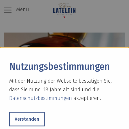
Menü
Nutzungs­bestimmungen
Mit der Nutzung der Webseite bestätigen Sie,
dass Sie mind. 18 Jahre alt sind und die
Datenschutzbestimmungen
akzeptieren.
Verstanden