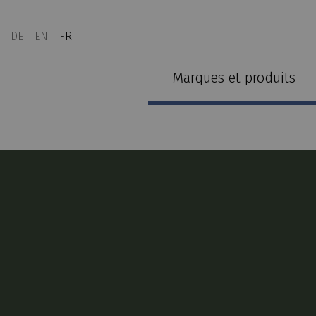
DE
EN
FR
Marques et produits