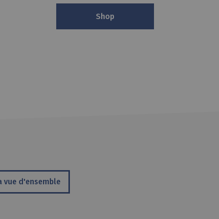
Shop
a vue d'ensemble