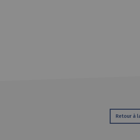
Retour à l