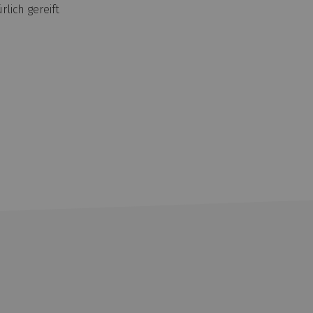
lich gereift