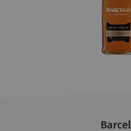
Barcel