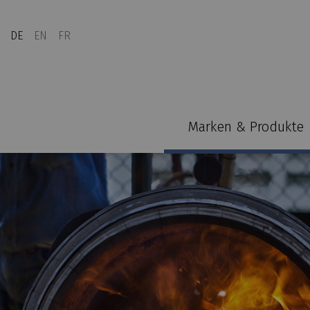
DE
EN
FR
Marken & Produkte