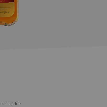
 sechs Jahre