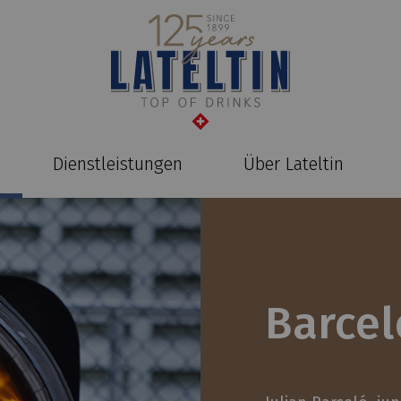
Dienstleistungen
Über Lateltin
Barcel