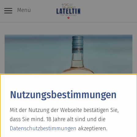
Menü
Nutzungs­bestimmungen
Mit der Nutzung der Webseite bestätigen Sie,
dass Sie mind. 18 Jahre alt sind und die
Datenschutzbestimmungen
akzeptieren.