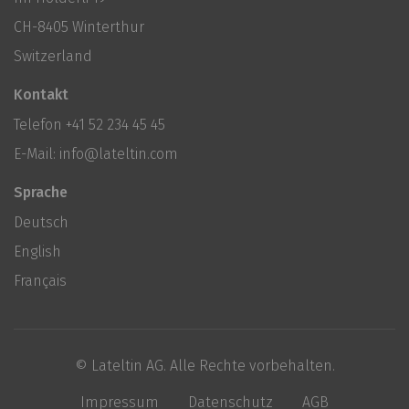
CH-8405 Winterthur
Switzerland
Kontakt
Telefon
+41 52 234 45 45
E-Mail:
info@lateltin.com
Sprache
Deutsch
English
Français
© Lateltin AG. Alle Rechte vorbehalten.
Impressum
Datenschutz
AGB